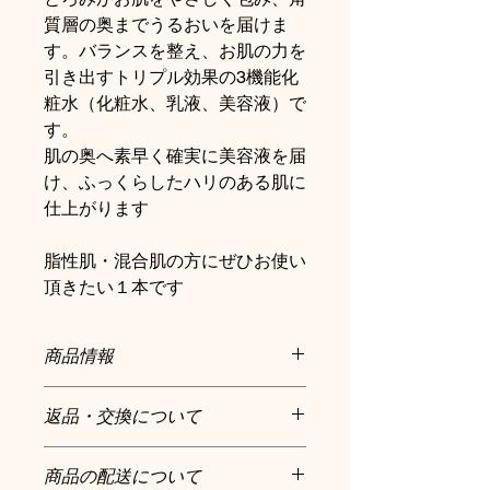
質層の奥までうるおいを届けま
す。バランスを整え、お肌の力を
引き出すトリプル効果の3機能化
粧水（化粧水、乳液、美容液）で
す。
肌の奥へ素早く確実に美容液を届
け、ふっくらしたハリのある肌に
仕上がります
脂性肌・混合肌の方にぜひお使い
頂きたい１本です
商品情報
水、ＢＧ、スクワラン、グリセリン、
返品・交換について
エチルヘキサン酸セチル、プラセンタ
エキス、ナイアシンアミド、フラーレ
商品到着後、１週間以内のみ承ってお
ン、水溶性プロテオグリカン、ヒアル
商品の配送について
ります。
ロン酸Ｎａ、加水分解コラーゲン、ヘ