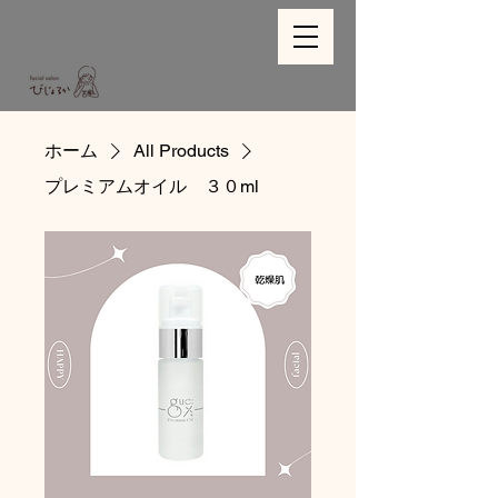
ホーム
All Products
プレミアムオイル ３０ml