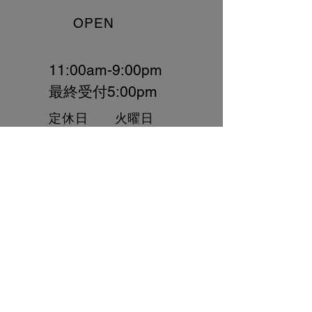
​OPEN
11:00am-9:00pm
最終受付5:00pm
​定休日 火曜日