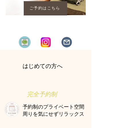
ご予約はこちら
​はじめての方へ
完全予約制
予約制のプライベート空間
周りを気にせずリラックス