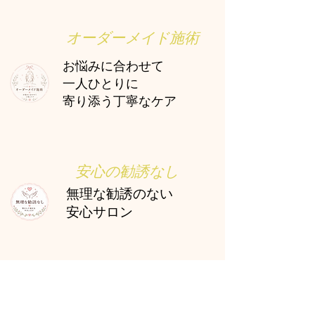
​オーダーメイド施術
お悩みに合わせて
一人ひとりに
寄り添う丁寧なケア
​安心の勧誘なし
無理な勧誘のない
安心サロン
​ただ今の